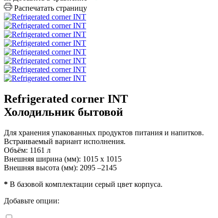
Распечатать страницу
Refrigerated corner INT
Холодильник бытовой
Для хранения упакованных продуктов питания и напитков.
Встраиваемый вариант исполнения.
Объём: 1161 л
Внешняя ширина (мм): 1015 x 1015
Внешняя высота (мм): 2095 –2145
*
В базовой комплектации серый цвет корпуса.
Добавьте опции: