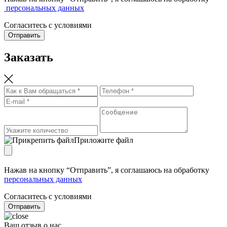
персональных данных
Согласитесь с условиями
Отправить
Заказать
Приложите файл
Нажав на кнопку “Отправить”, я соглашаюсь на обработку
персональных данных
Согласитесь с условиями
Отправить
Ваш отзыв о нас