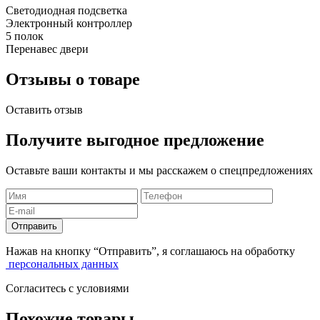
Светодиодная подсветка
Электронный контроллер
5 полок
Перенавес двери
Отзывы о товаре
Оставить отзыв
Получите выгодное предложение
Оставьте ваши контакты и мы расскажем о спецпредложениях
Отправить
Нажав на кнопку “Отправить”, я соглашаюсь на обработку
персональных данных
Согласитесь с условиями
Похожие товары