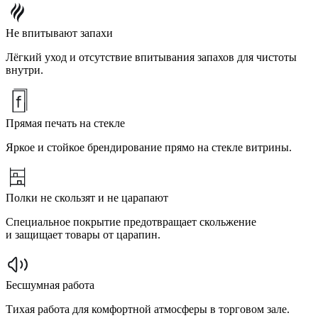
Не впитывают запахи
Лёгкий уход и отсутствие впитывания запахов для чистоты
внутри.
Прямая печать на стекле
Яркое и стойкое брендирование прямо на стекле витрины.
Полки не скользят и не царапают
Специальное покрытие предотвращает скольжение
и защищает товары от царапин.
Бесшумная работа
Тихая работа для комфортной атмосферы в торговом зале.