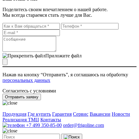
Поделитесь своим впечатлением о нашей работе.
Мы всегда стараемся стать лучше для Вас.
Приложите файл
Нажав на кнопку “Отправить”, я соглашаюсь на обработку
персональных данных
Согласитесь с условиями
Отправить заявку
Продукция
Где купить
Гарантия
Сервис
Вакансии
Новости
Реализация ТМЦ
Контакты
+7 499 350-85-00
order@frigoline.com