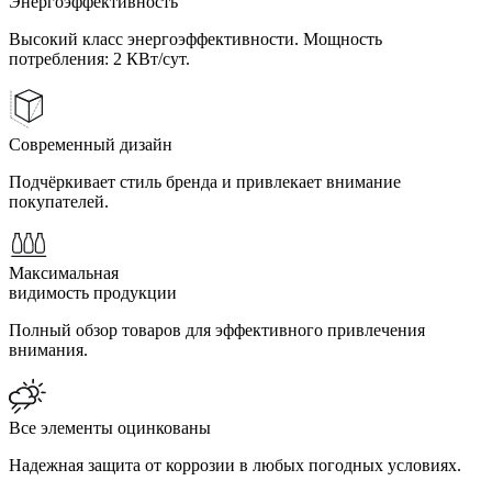
Энергоэффективность
Высокий класс энергоэффективности. Мощность
потребления: 2 КВт/сут.
Современный дизайн
Подчёркивает стиль бренда и привлекает внимание
покупателей.
Максимальная
видимость продукции
Полный обзор товаров для эффективного привлечения
внимания.
Все элементы оцинкованы
Надежная защита от коррозии в любых погодных условиях.