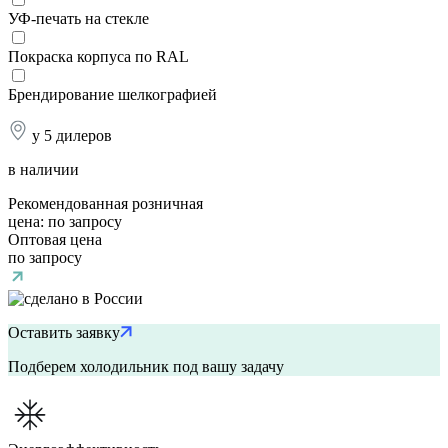
УФ-печать на стекле
Покраска корпуса по RAL
Брендирование шелкографией
у 5 дилеров
в наличии
Рекомендованная розничная
цена:
по запросу
Оптовая цена
по запросу
Оставить заявку
Подберем холодильник под вашу задачу