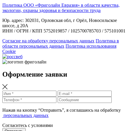
Политика ООО «Фриголайн Евразия» в области качества,
экологии, охраны здоровья и безопасности труда
Юр. адрес: 302031, Орловская обл, г Орёл, Новосильское
шоссе, д 20А
ИНН / ОГРН / КПП 5752019857 / 1025700785703 / 575101001
Согласие на обработку персональных данных
Политика в
области персональных данных
Политика использования
Cookie
Оформление заявки
Нажав на кнопку “Отправить”, я соглашаюсь на обработку
персональных данных
Согласитесь с условиями