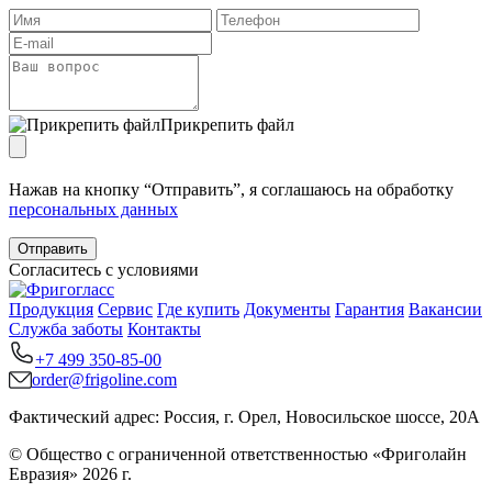
Прикрепить файл
Нажав на кнопку “Отправить”, я соглашаюсь на обработку
персональных данных
Отправить
Согласитесь с условиями
Продукция
Сервис
Где купить
Документы
Гарантия
Вакансии
Служба заботы
Контакты
+7 499 350-85-00
order@frigoline.com
Фактический адрес: Россия, г. Орел, Новосильское шоссе, 20А
© Общество с ограниченной ответственностью «Фриголайн
Евразия» 2026 г.