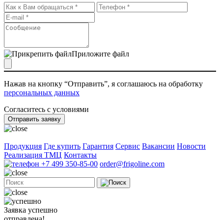
Приложите файл
Нажав на кнопку “Отправить”, я соглашаюсь на обработку
персональных данных
Согласитесь с условиями
Отправить заявку
Продукция
Где купить
Гарантия
Сервис
Вакансии
Новости
Реализация ТМЦ
Контакты
+7 499 350-85-00
order@frigoline.com
Заявка успешно
отправлена!