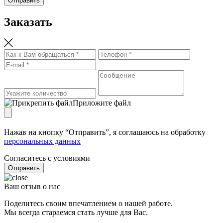
Отправить
Заказать
Приложите файл
Нажав на кнопку “Отправить”, я соглашаюсь на обработку
персональных данных
Согласитесь с условиями
Отправить
Ваш отзыв о нас
Поделитесь своим впечатлением о нашей работе.
Мы всегда стараемся стать лучше для Вас.