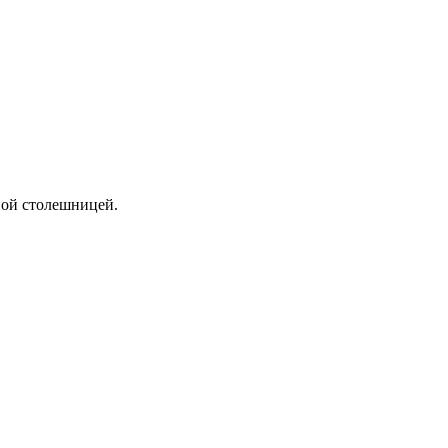
ной столешницей.