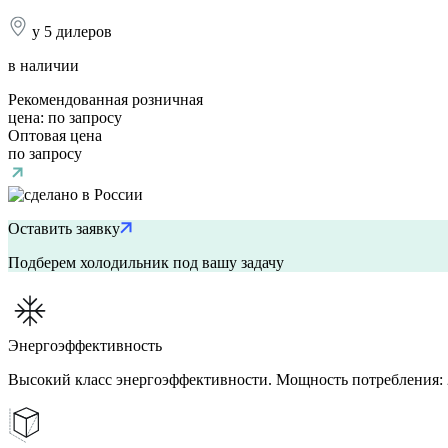
у 5 дилеров
в наличии
Рекомендованная розничная
цена:
по запросу
Оптовая цена
по запросу
Оставить заявку
Подберем холодильник под вашу задачу
Энергоэффективность
Высокий класс энергоэффективности. Мощность потребления: 