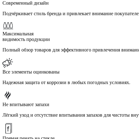
Современный дизайн
Подчёркивает стиль бренда и привлекает внимание покупателе
Максимальная
видимость продукции
Полный обзор товаров для эффективного привлечения внимани
Все элементы оцинкованы
Надежная защита от коррозии в любых погодных условиях.
Не впитывают запахи
Лёгкий уход и отсутствие впитывания запахов для чистоты вну
Прямая печать на стекле