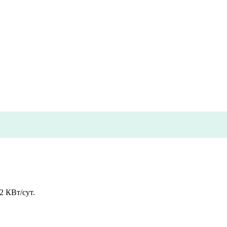
2 КВт/сут.