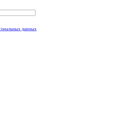
сональных данных