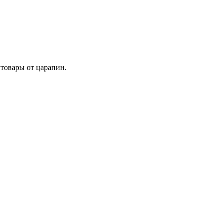
товары от царапин.