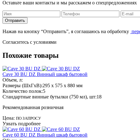
Оставьте ваши контакты и мы расскажем о спецпредложениях
Отправить
Нажав на кнопку “Отправить”, я соглашаюсь на обработку
пер
Согласитесь с условиями
Похожие товары
Cave 30 BU DZ
Винный шкаф бытовой
Объем, л:
Размеры (ШхГхВ):
295 x 575 x 880 мм
Количество полок:
5
Стандартные винные бутылки (750 мл), шт:
18
Рекомендованная розничная
Цена:
ПО ЗАПРОСУ
Узнать подробнее
Cave 60 BU DZ
Винный шкаф бытовой