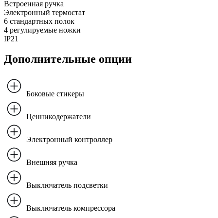
Встроенная ручка
Электронный термостат
6 стандартных полок
4 регулируемые ножки
IP21
Дополнительные опции
Боковые стикеры
Ценникодержатели
Электронный контроллер
Внешняя ручка
Выключатель подсветки
Выключатель компрессора