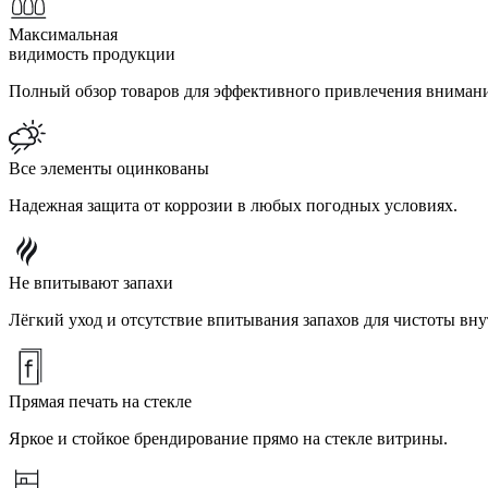
Максимальная
видимость продукции
Полный обзор товаров для эффективного привлечения внимани
Все элементы оцинкованы
Надежная защита от коррозии в любых погодных условиях.
Не впитывают запахи
Лёгкий уход и отсутствие впитывания запахов для чистоты вну
Прямая печать на стекле
Яркое и стойкое брендирование прямо на стекле витрины.