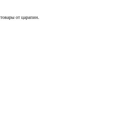
товары от царапин.