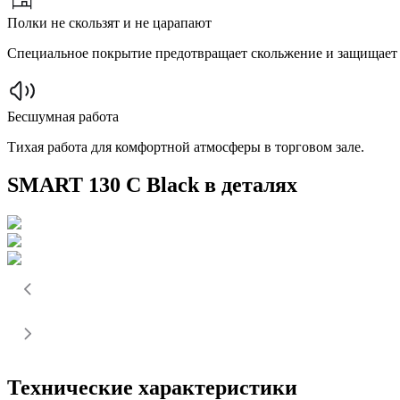
Полки не скользят и не царапают
Специальное покрытие предотвращает скольжение и защищает 
Бесшумная работа
Тихая работа для комфортной атмосферы в торговом зале.
SMART 130 C Black в деталях
Технические характеристики