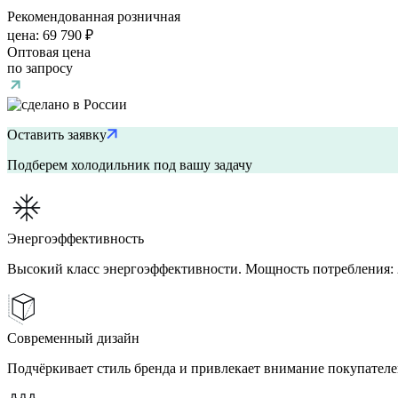
Рекомендованная розничная
цена:
69 790 ₽
Оптовая цена
по запросу
Оставить заявку
Подберем холодильник под вашу задачу
Энергоэффективность
Высокий класс энергоэффективности. Мощность потребления: 
Современный дизайн
Подчёркивает стиль бренда и привлекает внимание покупателе