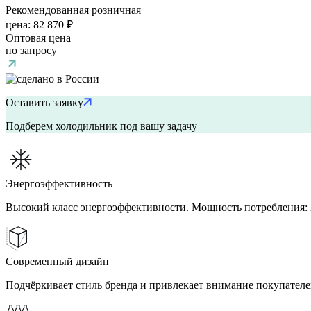
Рекомендованная розничная
цена:
82 870 ₽
Оптовая цена
по запросу
Оставить заявку
Подберем холодильник под вашу задачу
Энергоэффективность
Высокий класс энергоэффективности. Мощность потребления: 
Современный дизайн
Подчёркивает стиль бренда и привлекает внимание покупателе