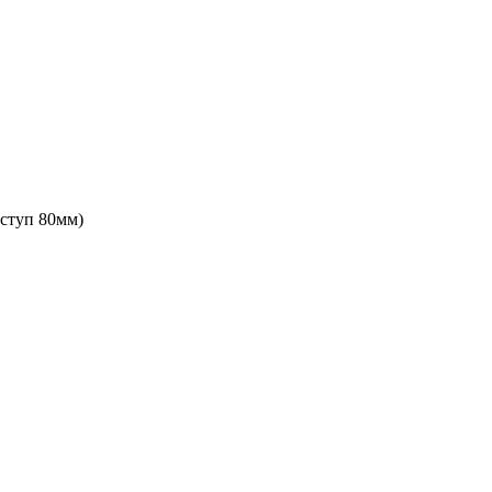
ыступ 80мм)