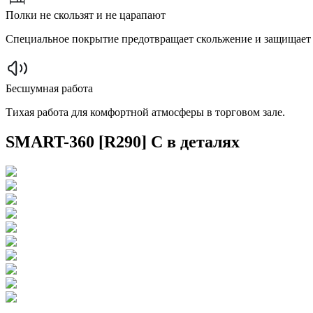
Полки не скользят и не царапают
Специальное покрытие предотвращает скольжение и защищает 
Бесшумная работа
Тихая работа для комфортной атмосферы в торговом зале.
SMART-360 [R290] C в деталях