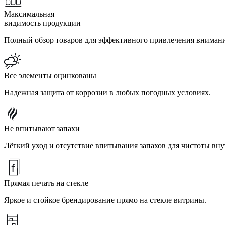
Максимальная
видимость продукции
Полный обзор товаров для эффективного привлечения внимани
Все элементы оцинкованы
Надежная защита от коррозии в любых погодных условиях.
Не впитывают запахи
Лёгкий уход и отсутствие впитывания запахов для чистоты вну
Прямая печать на стекле
Яркое и стойкое брендирование прямо на стекле витрины.