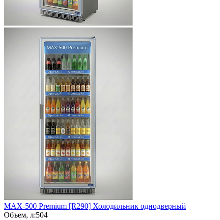
MAX-500 Premium [R290]
Холодильник однодверный
Объем, л:
504