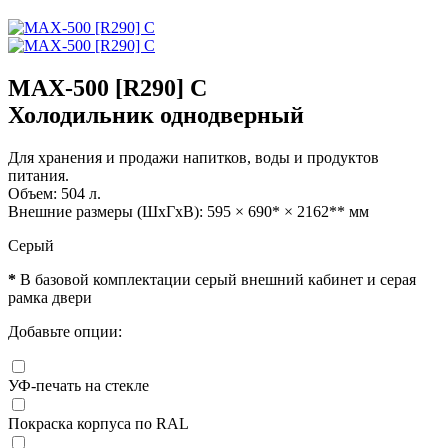
MAX-500 [R290] C
Холодильник однодверный
Для хранения и продажи напитков, воды и продуктов
питания.
Объем: 504 л.
Внешние размеры (ШхГхВ): 595 × 690* × 2162** мм
Серый
*
В базовой комплектации серый внешний кабинет и серая
рамка двери
Добавьте опции:
УФ-печать на стекле
Покраска корпуса по RAL