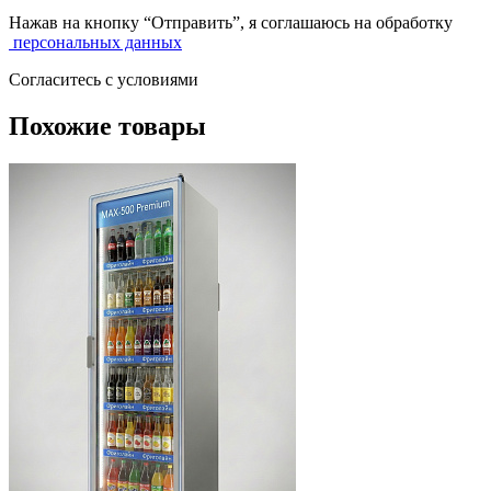
Нажав на кнопку “Отправить”, я соглашаюсь на обработку
персональных данных
Согласитесь с условиями
Похожие товары