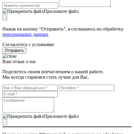
Приложите файл
Нажав на кнопку “Отправить”, я соглашаюсь на обработку
персональных данных
Согласитесь с условиями
Отправить
Ваш отзыв о нас
Поделитесь своим впечатлением о нашей работе.
Мы всегда стараемся стать лучше для Вас.
Приложите файл