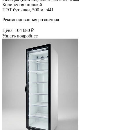
Количество полок:
6
ПЭТ бутылки, 500 мл:
441
Рекомендованная розничная
Цена:
104 680 ₽
Узнать подробнее