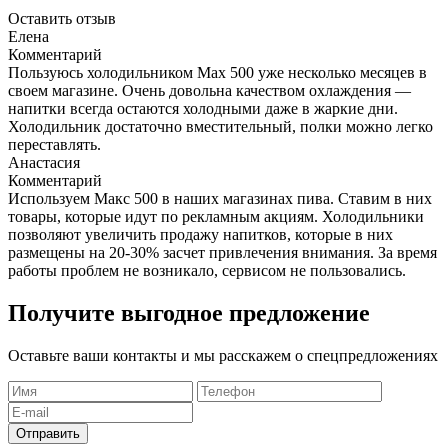
Оставить отзыв
Елена
Комментарий
Пользуюсь холодильником Max 500 уже несколько месяцев в
своем магазине. Очень довольна качеством охлаждения —
напитки всегда остаются холодными даже в жаркие дни.
Холодильник достаточно вместительный, полки можно легко
переставлять.
Анастасия
Комментарий
Используем Макс 500 в наших магазинах пива. Ставим в них
товары, которые идут по рекламным акциям. Холодильники
позволяют увеличить продажу напитков, которые в них
размещены на 20-30% засчет привлечения внимания. За время
работы проблем не возникало, сервисом не пользовались.
Получите выгодное предложение
Оставьте ваши контакты и мы расскажем о спецпредложениях
Отправить