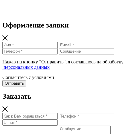
Оформление заявки
Нажав на кнопку “Отправить”, я соглашаюсь на обработку
персональных данных
Согласитесь с условиями
Отправить
Заказать