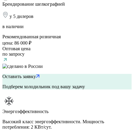
Брендирование шелкографией
у 5 дилеров
в наличии
Рекомендованная розничная
цена:
86 000 ₽
Оптовая цена
по запросу
Оставить заявку
Подберем холодильник под вашу задачу
Энергоэффективность
Высокий класс энергоэффективности. Мощность
потребления: 2 КВт/сут.