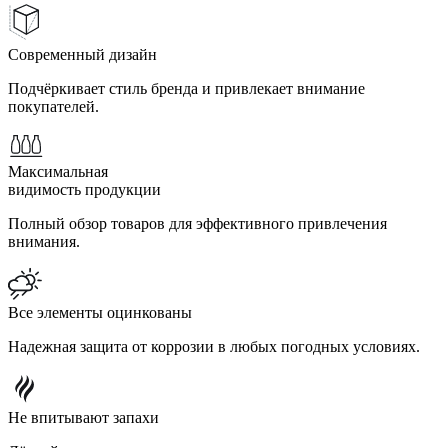
Современный дизайн
Подчёркивает стиль бренда и привлекает внимание
покупателей.
Максимальная
видимость продукции
Полный обзор товаров для эффективного привлечения
внимания.
Все элементы оцинкованы
Надежная защита от коррозии в любых погодных условиях.
Не впитывают запахи