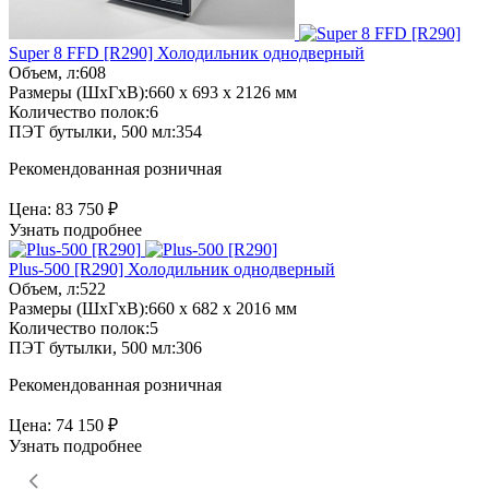
Super 8 FFD [R290]
Холодильник однодверный
Объем, л:
608
Размеры (ШхГхВ):
660 x 693 x 2126 мм
Количество полок:
6
ПЭТ бутылки, 500 мл:
354
Рекомендованная розничная
Цена:
83 750 ₽
Узнать подробнее
Plus-500 [R290]
Холодильник однодверный
Объем, л:
522
Размеры (ШхГхВ):
660 x 682 x 2016 мм
Количество полок:
5
ПЭТ бутылки, 500 мл:
306
Рекомендованная розничная
Цена:
74 150 ₽
Узнать подробнее