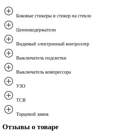
Боковые стикеры и стикер на стекло
Ценникодержатели
Видимый электронный контроллер
Выключатель подсветки
Выключатель компрессора
УЗО
TCB
Торцевой замок
Отзывы о товаре