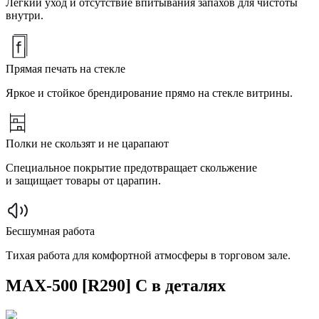
Лёгкий уход и отсутствие впитывания запахов для чистоты
внутри.
Прямая печать на стекле
Яркое и стойкое брендирование прямо на стекле витрины.
Полки не скользят и не царапают
Специальное покрытие предотвращает скольжение
и защищает товары от царапин.
Бесшумная работа
Тихая работа для комфортной атмосферы в торговом зале.
MAX-500 [R290] C в деталях