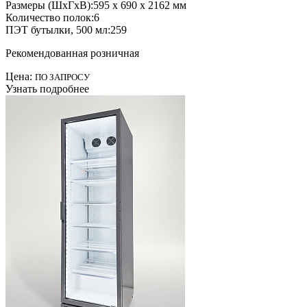
Размеры (ШхГхВ):
595 x 690 x 2162 мм
Количество полок:
6
ПЭТ бутылки, 500 мл:
259
Рекомендованная розничная
Цена:
ПО ЗАПРОСУ
Узнать подробнее