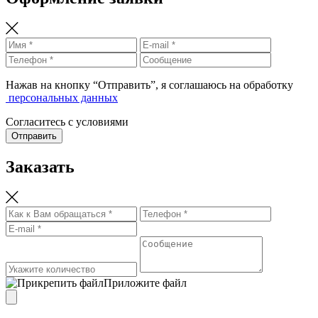
Нажав на кнопку “Отправить”, я соглашаюсь на обработку
персональных данных
Согласитесь с условиями
Отправить
Заказать
Приложите файл