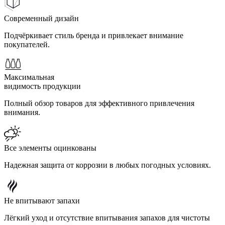
Современный дизайн
Подчёркивает стиль бренда и привлекает внимание
покупателей.
Максимальная
видимость продукции
Полный обзор товаров для эффективного привлечения
внимания.
Все элементы оцинкованы
Надежная защита от коррозии в любых погодных условиях.
Не впитывают запахи
Лёгкий уход и отсутствие впитывания запахов для чистоты