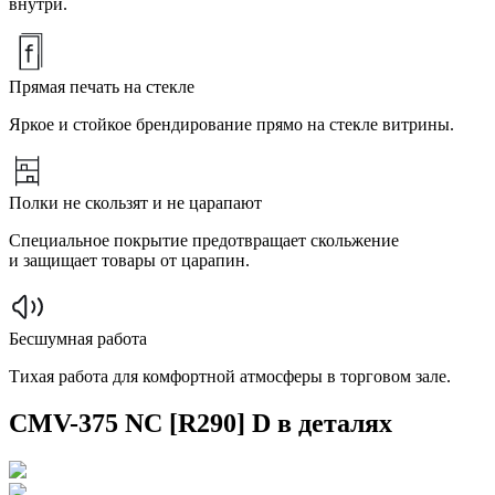
внутри.
Прямая печать на стекле
Яркое и стойкое брендирование прямо на стекле витрины.
Полки не скользят и не царапают
Специальное покрытие предотвращает скольжение
и защищает товары от царапин.
Бесшумная работа
Тихая работа для комфортной атмосферы в торговом зале.
CMV-375 NC [R290] D в деталях