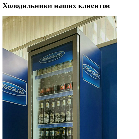
Холодильники наших клиентов