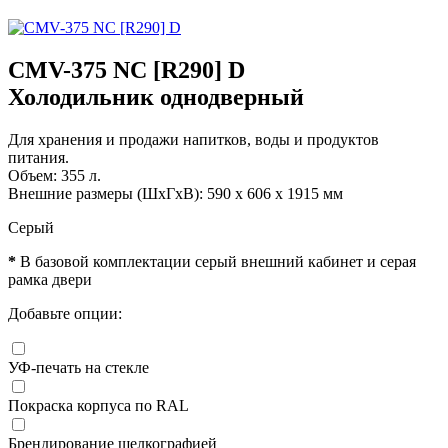
CMV-375 NC [R290] D
Холодильник однодверный
Для хранения и продажи напитков, воды и продуктов
питания.
Объем: 355 л.
Внешние размеры (ШхГхВ): 590 x 606 x 1915 мм
Серый
*
В базовой комплектации серый внешний кабинет и серая
рамка двери
Добавьте опции:
УФ-печать на стекле
Покраска корпуса по RAL
Брендирование шелкографией