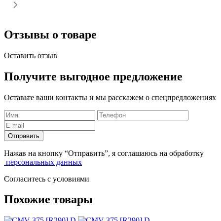
Отзывы о товаре
Оставить отзыв
Получите выгодное предложение
Оставьте ваши контакты и мы расскажем о спецпредложениях
Отправить
Нажав на кнопку “Отправить”, я соглашаюсь на обработку
персональных данных
Согласитесь с условиями
Похожие товары