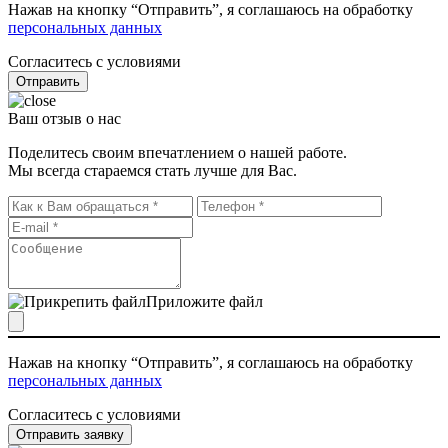
Нажав на кнопку “Отправить”, я соглашаюсь на обработку
персональных данных
Согласитесь с условиями
Отправить
Ваш отзыв о нас
Поделитесь своим впечатлением о нашей работе.
Мы всегда стараемся стать лучше для Вас.
Приложите файл
Нажав на кнопку “Отправить”, я соглашаюсь на обработку
персональных данных
Согласитесь с условиями
Отправить заявку