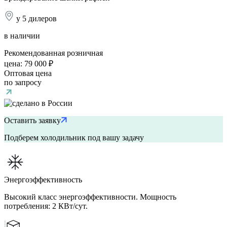
у 5 дилеров
в наличии
Рекомендованная розничная
цена:
79 000 ₽
Оптовая цена
по запросу
Оставить заявку
Подберем холодильник под вашу задачу
Энергоэффективность
Высокий класс энергоэффективности. Мощность
потребления: 2 КВт/сут.